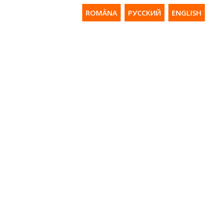
ROMÂNA
РУССКИЙ
ENGLISH