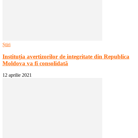
Știri
Instituția avertizorilor de integritate din Republica
Moldova va fi consolidată
12 aprilie 2021