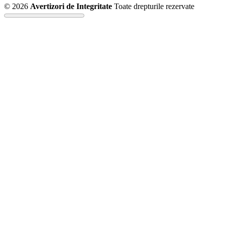
© 2026
Avertizori de Integritate
Toate drepturile rezervate