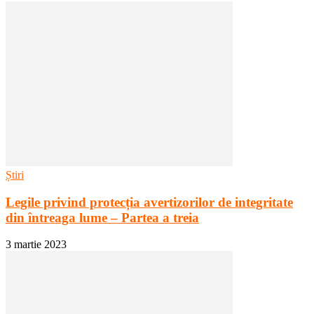
Știri
Legile privind protecția avertizorilor de integritate
din întreaga lume – Partea a treia
3 martie 2023